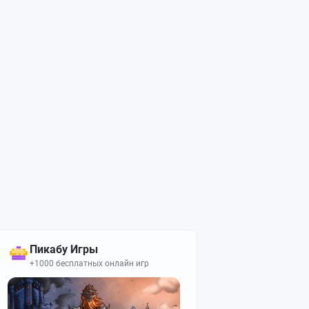
Пикабу Игры
+1000 бесплатных онлайн игр