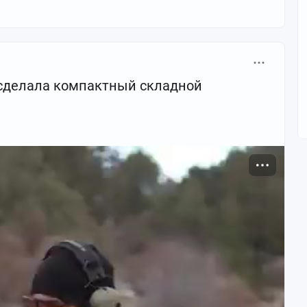
 сделала компактный складной