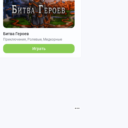
Битва Героев
Приключения, Ролевые, Мидкорные
Играть