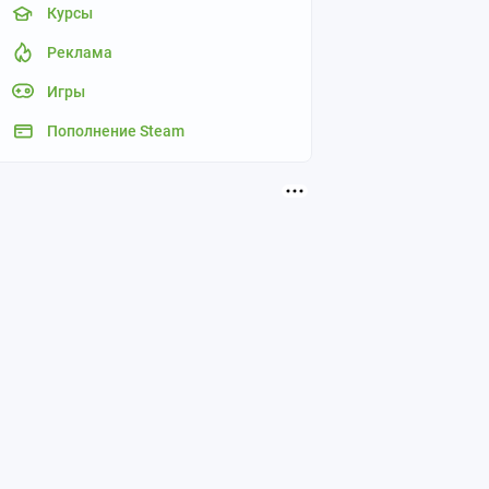
Курсы
Реклама
Игры
Пополнение Steam