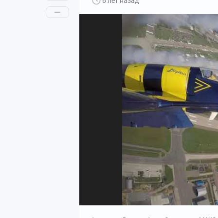
6 лет назад