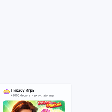
Пикабу Игры
+1000 бесплатных онлайн игр