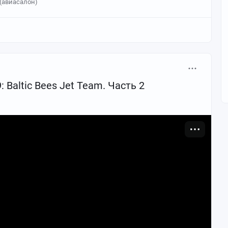
(авиасалон)
 Baltic Bees Jet Team. Часть 2