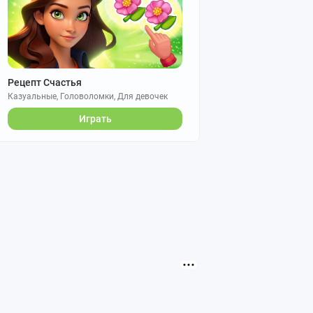
Рецепт Счастья
Казуальные, Головоломки, Для девочек
Играть