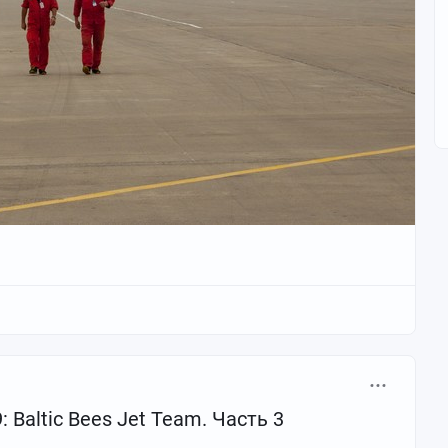
 Baltic Bees Jet Team. Часть 3