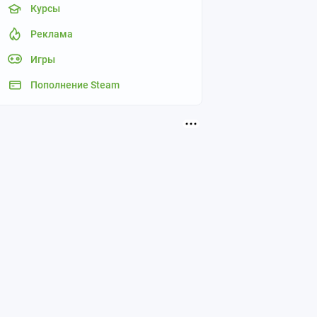
Курсы
Реклама
Игры
Пополнение Steam