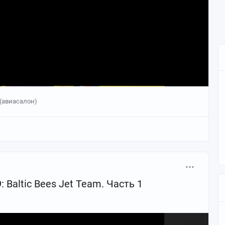
(авиасалон)
 Baltic Bees Jet Team. Часть 1