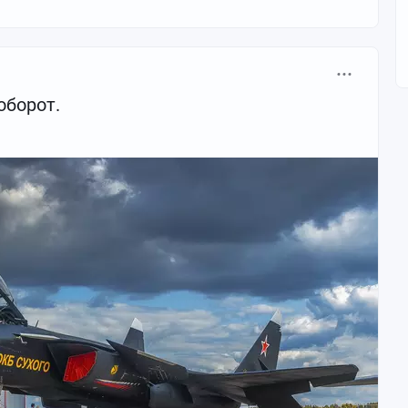
оборот.