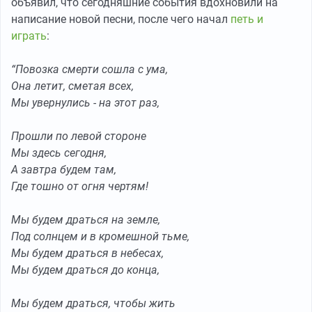
объявил, что сегодняшние события вдохновили на
написание новой песни, после чего начал
петь и
играть
:
“Повозка смерти сошла с ума,
Она летит, сметая всех,
Мы увернулись - на этот раз,
Прошли по левой стороне
Мы здесь сегодня,
А завтра будем там,
Где тошно от огня чертям!
Мы будем драться на земле,
Под солнцем и в кромешной тьме,
Мы будем драться в небесах,
Мы будем драться до конца,
Мы будем драться, чтобы жить