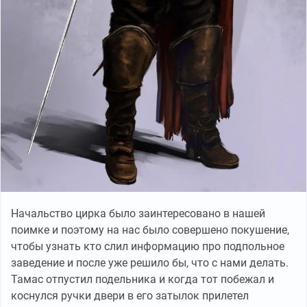
Начальство цирка было заинтересовано в нашей
поимке и поэтому на нас было совершено покушение,
чтобы узнать кто слил информацию про подпольное
заведение и после уже решило бы, что с нами делать.
Тамас отпустил подельника и когда тот побежал и
коснулся ручки двери в его затылок прилетел