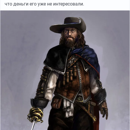
что деньги его уже не интересовали.