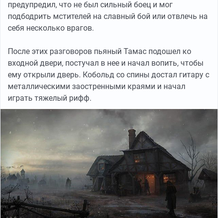
предупредил, что не был сильный боец и мог
подбодрить мстителей на славный бой или отвлечь на
себя несколько врагов.
После этих разговоров пьяный Тамас подошел ко
входной двери, постучал в нее и начал вопить, чтобы
ему открыли дверь. Кобольд со спины достал гитару с
металлическими заостренными краями и начал
играть тяжелый рифф.