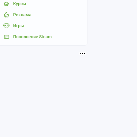
Курсы
Реклама
Игры
Пополнение Steam