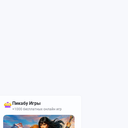
Пикабу Игры
+1000 бесплатных онлайн игр