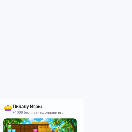
Пикабу Игры
+1000 бесплатных онлайн игр