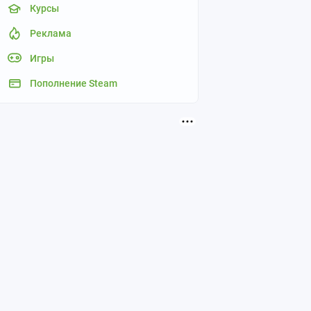
Курсы
Реклама
Игры
Пополнение Steam