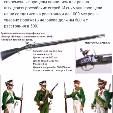
современные прицелы появились как раз на
штуцерахз российских егерей. И снимали свои цели
наши солдатики на расстоянии до 1000 метров, а
уверено поражать человека должны были с
расстояния в 500.