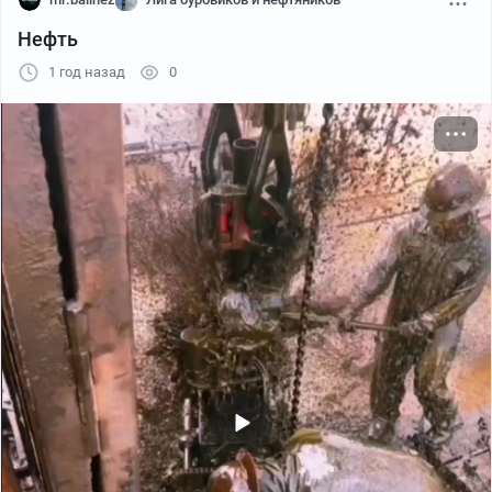
Нефть
1 год назад
0