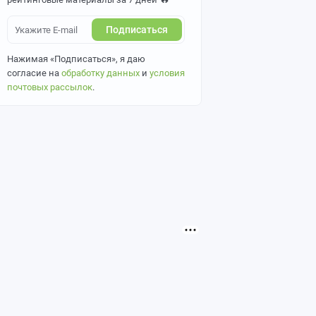
Подписаться
Нажимая «Подписаться», я даю
согласие на
обработку данных
и
условия
почтовых рассылок
.