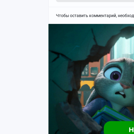
Чтобы оставить комментарий, необхо