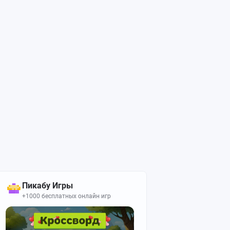
Пикабу Игры
+1000 бесплатных онлайн игр