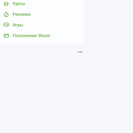
Курсы
Реклама
Игры
Пополнение Steam