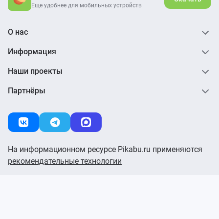
Еще удобнее для мобильных устройств
О нас
Информация
Наши проекты
Партнёры
На информационном ресурсе Pikabu.ru применяются
рекомендательные технологии