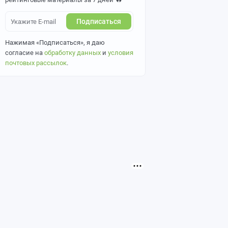
Подписаться
Нажимая «Подписаться», я даю
согласие на
обработку данных
и
условия
почтовых рассылок
.