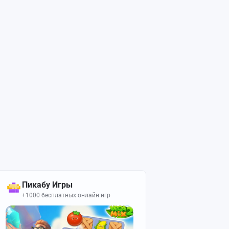
Пикабу Игры
+1000 бесплатных онлайн игр