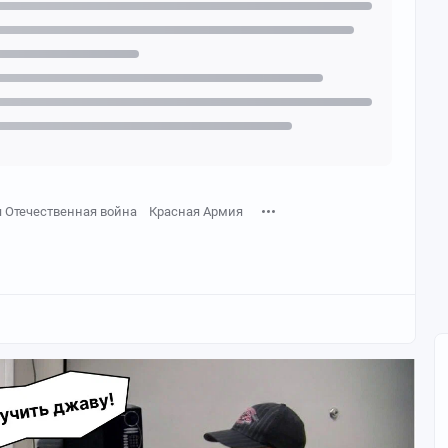
 Отечественная война
Красная Армия