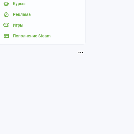
Курсы
Реклама
Игры
Пополнение Steam