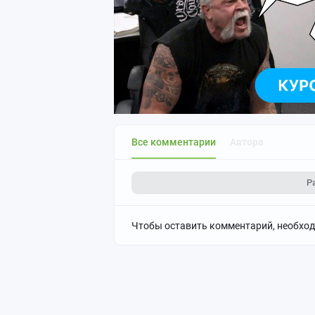
Все комментарии
Автора
Р
Чтобы оставить комментарий, необхо