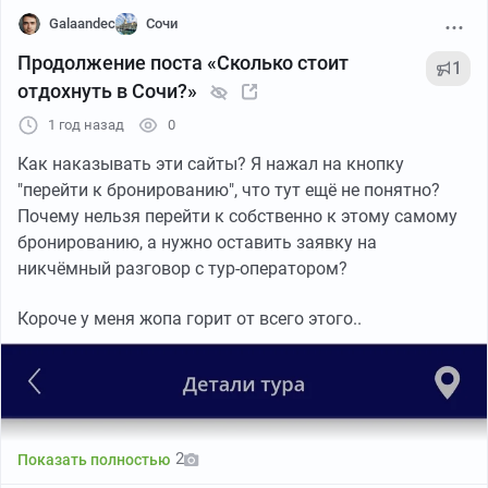
Galaandec
Сочи
Продолжение поста «Сколько стоит
1
отдохнуть в Сочи?»
1 год назад
0
Как наказывать эти сайты? Я нажал на кнопку
"перейти к бронированию", что тут ещё не понятно?
Почему нельзя перейти к собственно к этому самому
бронированию, а нужно оставить заявку на
никчёмный разговор с тур-оператором?
Короче у меня жопа горит от всего этого..
2
Показать полностью