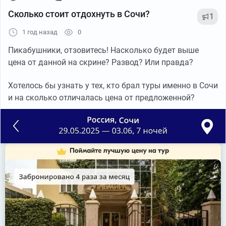
Сколько стоит отдохнуть в Сочи?
1
1 год назад
0
Пикабушники, отзовитесь! Насколько будет выше
цена от данной на скрине? Развод? Или правда?
Хотелось бы узнать у тех, кто брал туры именно в Сочи
и на сколько отличалась цена от предложенной?