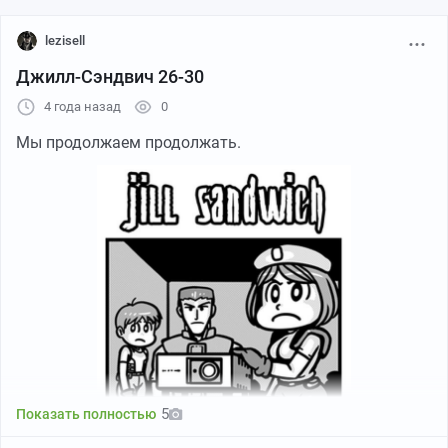
lezisell
Джилл-Сэндвич 26-30
4 года назад
0
Мы продолжаем продолжать.
5
Показать полностью