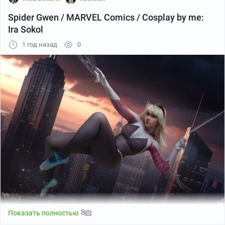
Spider Gwen / MARVEL Comics / Cosplay by me:
Ira Sokol
1 год назад
0
8
Показать полностью