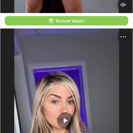
Больше видео