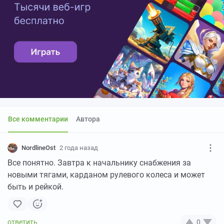
Все комментарии
Автора
NordlineOst
2 года назад
Все понятно. Завтра к начальнику снабжения за
новыми тягами, карданом рулевого колеса и может
быть и рейкой.
0