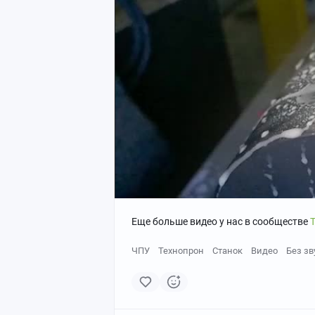
Еще больше видео у нас в сообществе
ЧПУ
Технопрон
Станок
Видео
Без зв