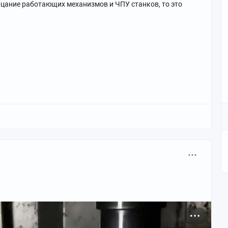
рцание работающих механизмов и ЧПУ станков, то это