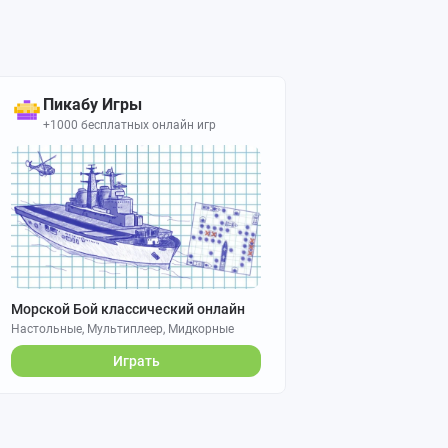
Пикабу Игры
+1000 бесплатных онлайн игр
Морской Бой классический онлайн
Настольные, Мультиплеер, Мидкорные
Играть