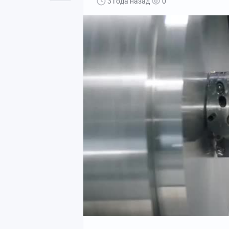
3 года назад
0