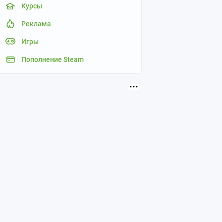
Курсы
Реклама
Игры
Пополнение Steam