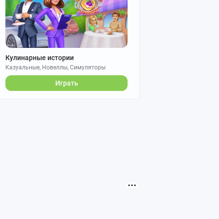
Кулинарные истории
Казуальные, Новеллы, Симуляторы
Играть