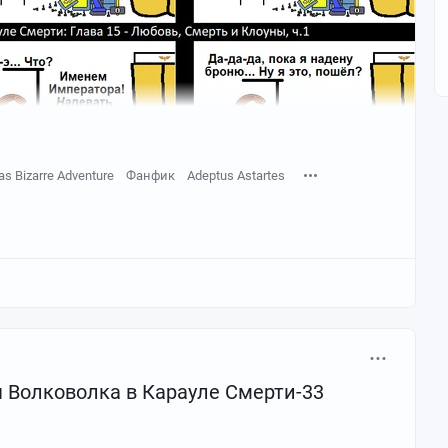
as Bizarre Adventure
Фанфик
Adeptus Astartes
Волковолка в Карауле Смерти-33