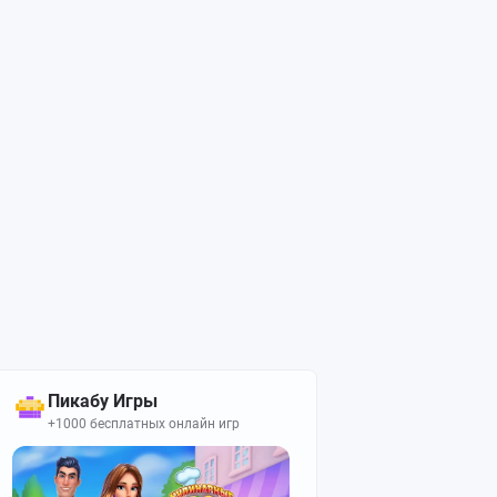
Пикабу Игры
+1000 бесплатных онлайн игр