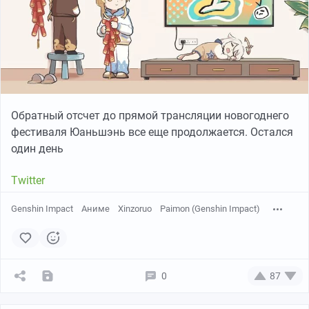
Обратный отсчет до прямой трансляции новогоднего
фестиваля Юаньшэнь все еще продолжается. Остался
один день
Twitter
Genshin Impact
Аниме
Xinzoruo
Paimon (Genshin Impact)
0
87