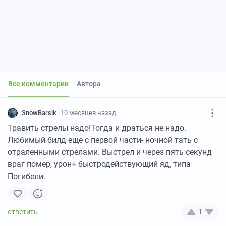
Все комментарии
Автора
SnowBarsik
10 месяцев назад
Травить стрелы надо!Тогда и драться не надо.
Любимый билд еще с первой части- ночной тать с
отраленными стрелами. Выстрел и через пять секунд
враг помер, урон+ быстродействующий яд, типа
Погибели.
1