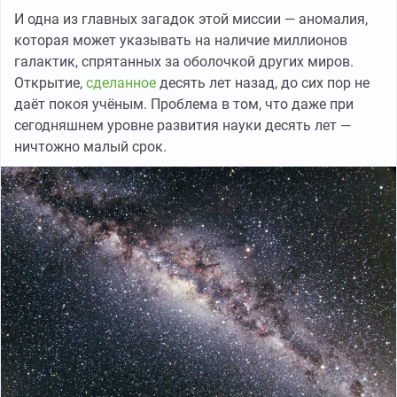
И одна из главных загадок этой миссии — аномалия,
которая может указывать на наличие миллионов
галактик, спрятанных за оболочкой других миров.
Открытие,
сделанное
десять лет назад, до сих пор не
даёт покоя учёным. Проблема в том, что даже при
сегодняшнем уровне развития науки десять лет —
ничтожно малый срок.