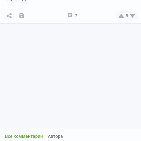
2
5
Все комментарии
Автора