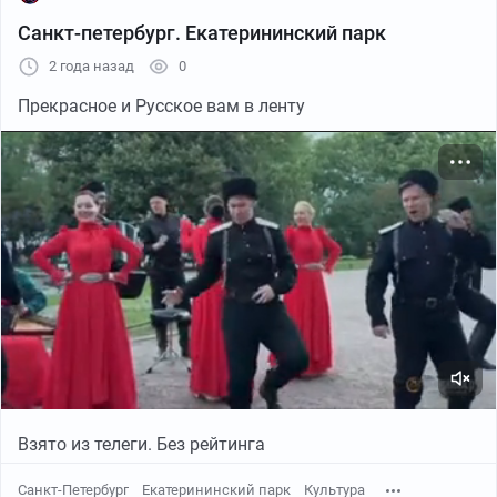
Санкт-петербург. Екатерининский парк
2 года назад
0
Прекрасное и Русское вам в ленту
Взято из телеги. Без рейтинга
Санкт-Петербург
Екатерининский парк
Культура