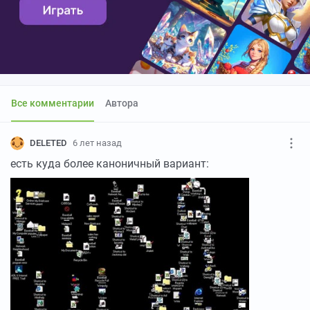
Все комментарии
Автора
DELETED
6 лет назад
есть куда более каноничный вариант: