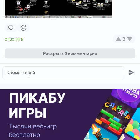
3
Раскрыть
3 комментария