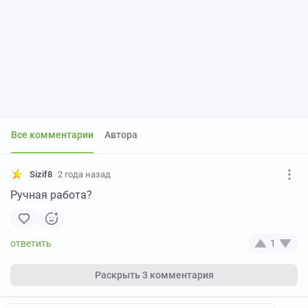
Все комментарии
Автора
Sizif8
2 года назад
Ручная работа?
1
Раскрыть
3 комментария