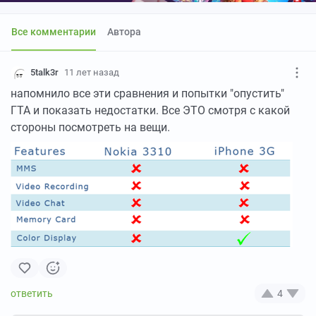
Все комментарии
Автора
5talk3r
11 лет назад
напомнило все эти сравнения и попытки "опустить"
ГТА и показать недостатки. Все ЭТО смотря с какой
стороны посмотреть на вещи.
4