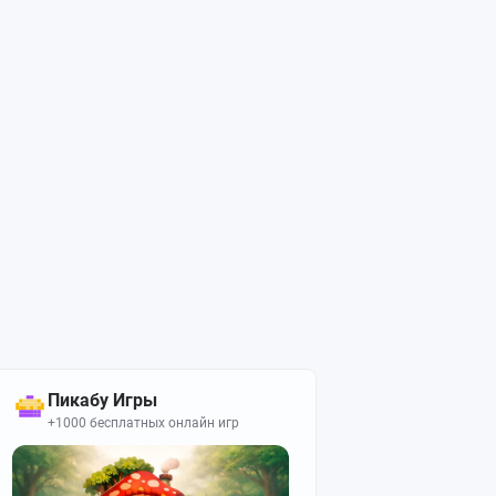
Пикабу Игры
+1000 бесплатных онлайн игр