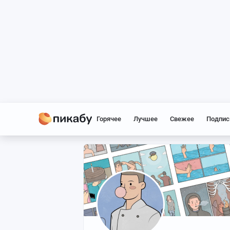
Горячее
Лучшее
Свежее
Подпис