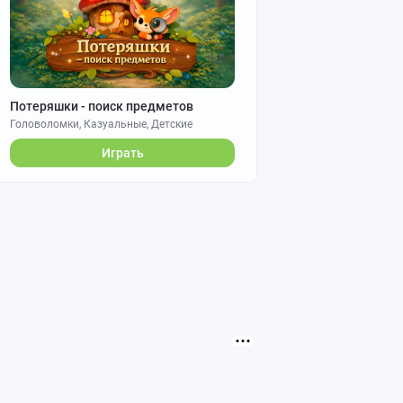
Потеряшки - поиск предметов
Головоломки, Казуальные, Детские
Играть