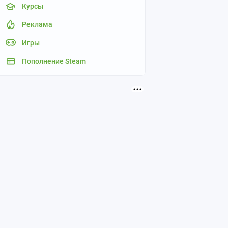
Курсы
Реклама
Игры
Пополнение Steam