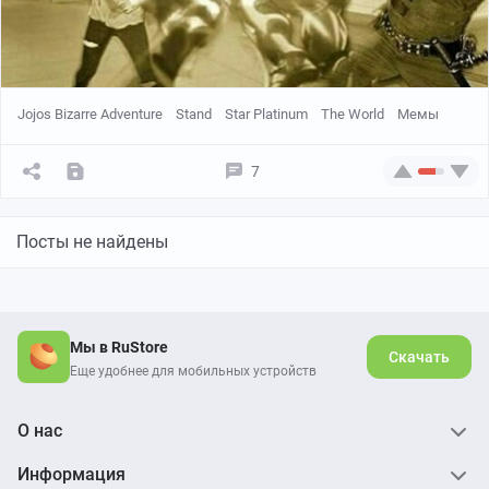
Jojos Bizarre Adventure
Stand
Star Platinum
The World
Мемы
7
Посты не найдены
Мы в RuStore
Скачать
Еще удобнее для мобильных устройств
О нас
Информация