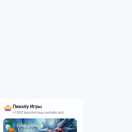
Пикабу Игры
+1000 бесплатных онлайн игр