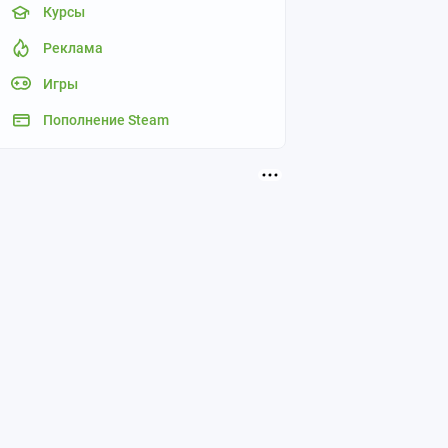
Курсы
Реклама
Игры
Пополнение Steam