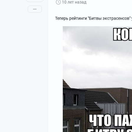
10 лет назад
Теперь рейтинги "Битвы экстрасенсов" у