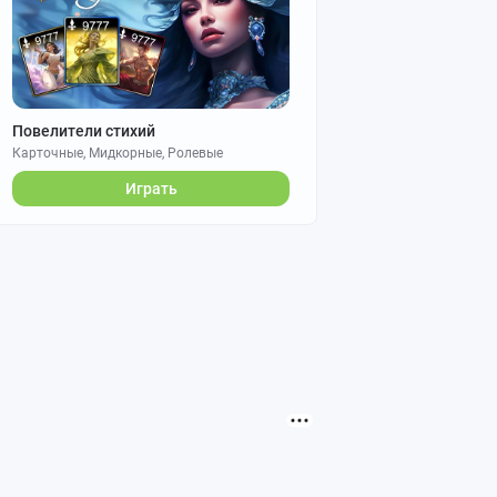
Повелители стихий
Карточные, Мидкорные, Ролевые
Играть