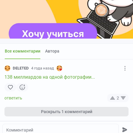
Все комментарии
Автора
DELETED
4 года назад
138 миллиардов на одной фотографии...
2
Раскрыть
1 комментарий