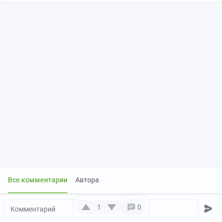
Все комментарии
Автора
1
0