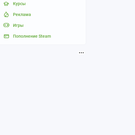
Курсы
Реклама
Игры
Пополнение Steam