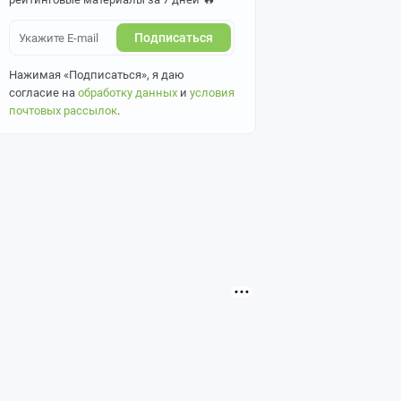
Подписаться
Нажимая «Подписаться», я даю
согласие на
обработку данных
и
условия
почтовых рассылок
.