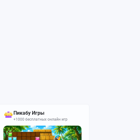
Пикабу Игры
+1000 бесплатных онлайн игр