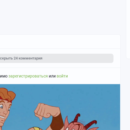
скрыть
24 комментария
димо
зарегистрироваться
или
войти