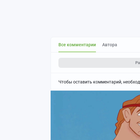
Все комментарии
Автора
Ра
Чтобы оставить комментарий, необхо