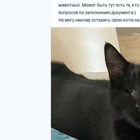
животных. Может быть тут есть те, кто
вопросов по заполнению документа:)
Не могу никому оставить свою котю на 