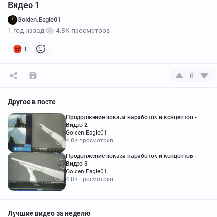
Видео 1
Golden.Eagle01
1 год назад
4.8K просмотров
1
6
Другое в посте
Продолжение показа наработок и концептов -
Видео 2
Golden.Eagle01
4.8K просмотров
Продолжение показа наработок и концептов -
Видео 3
Golden.Eagle01
4.8K просмотров
Лучшие видео за неделю