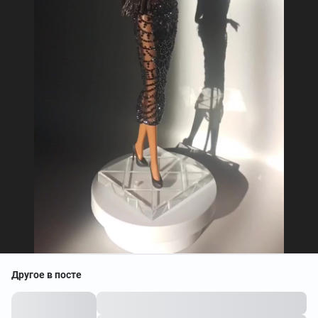
Другое в посте