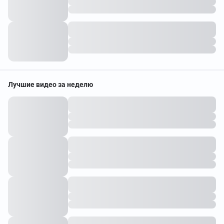
Лучшие видео за неделю