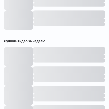
Лучшие видео за неделю