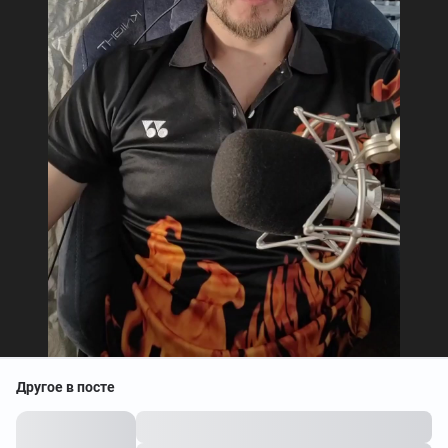
Другое в посте