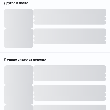
Другое в посте
Лучшие видео за неделю