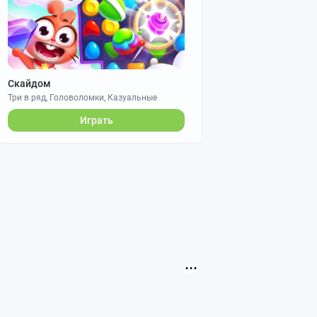
Скайдом
Три в ряд, Головоломки, Казуальные
Играть