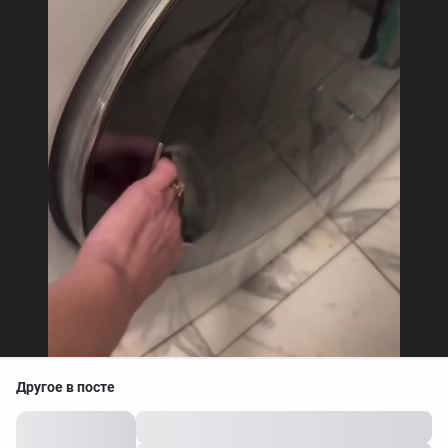
Другое в посте