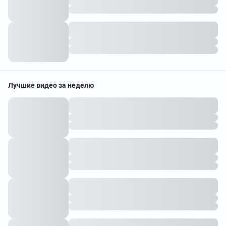
Лучшие видео за неделю