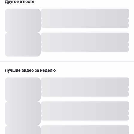
Другое в посте
Лучшие видео за неделю