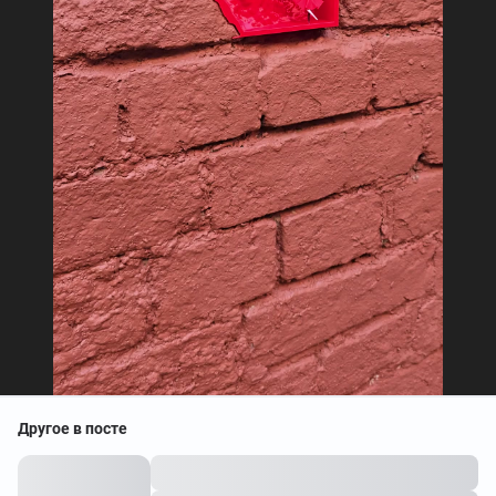
Другое в посте