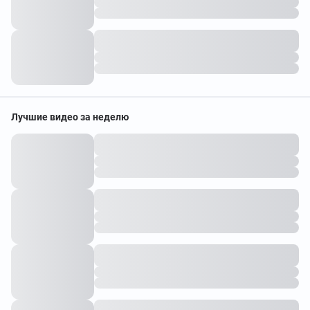
Лучшие видео за неделю