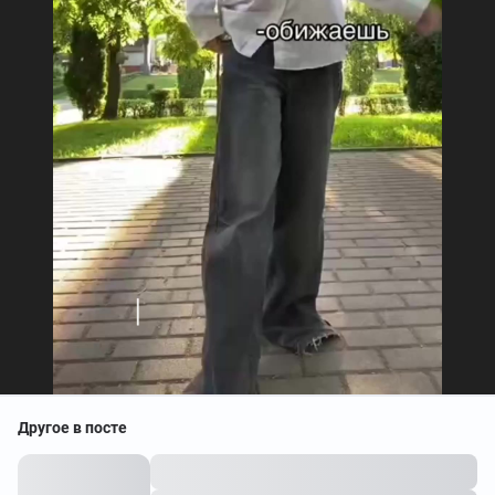
Другое в посте