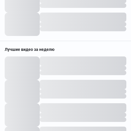
Лучшие видео за неделю