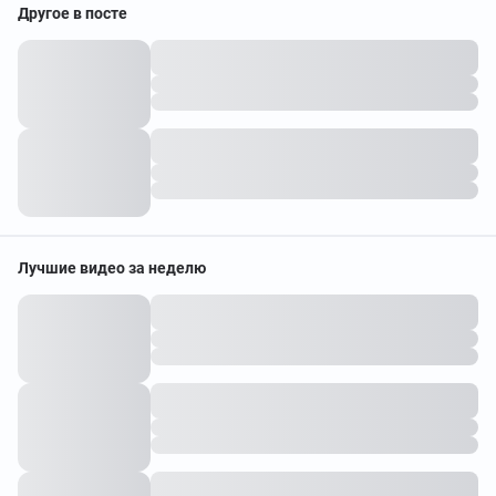
Другое в посте
Лучшие видео за неделю