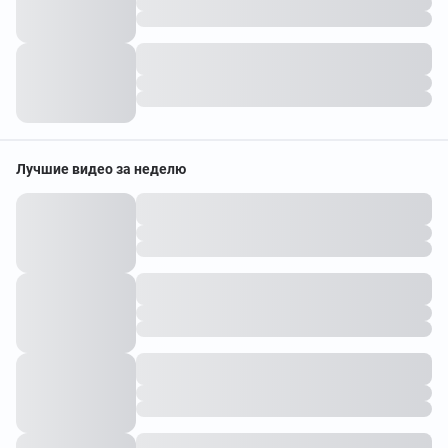
Лучшие видео за неделю