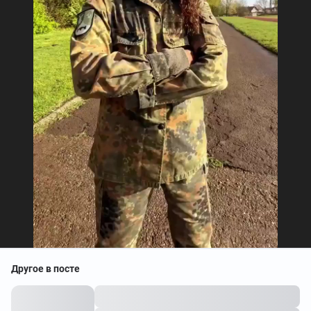
Другое в посте