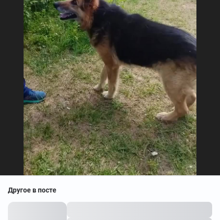
Другое в посте