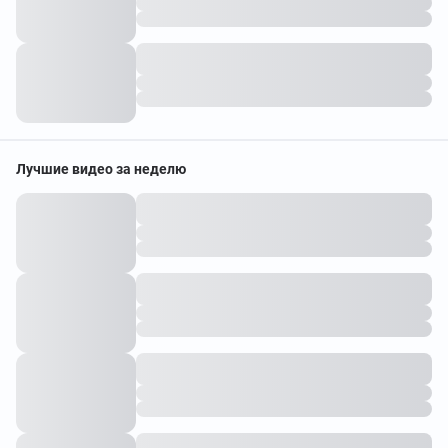
Лучшие видео за неделю