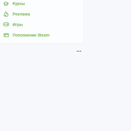
Курсы
Реклама
Игры
Пополнение Steam