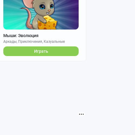
Мыши: Эволюция
Аркады, Приключения, Казуальные
Играть