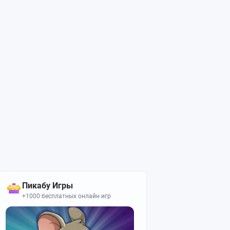
Пикабу Игры
+1000 бесплатных онлайн игр