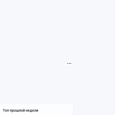
Топ прошлой недели