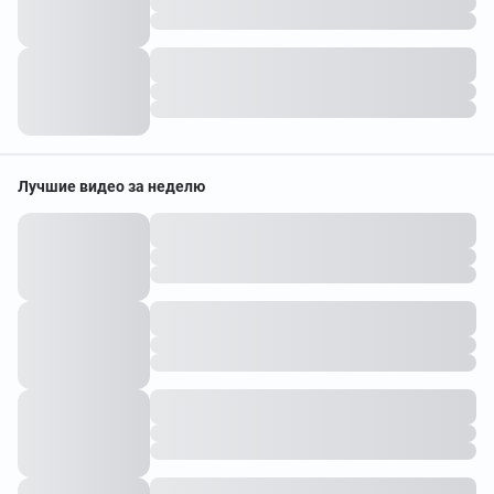
Лучшие видео за неделю