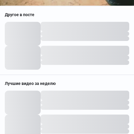
Другое в посте
Лучшие видео за неделю