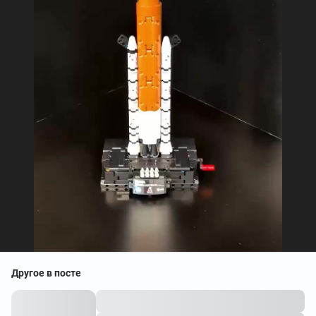
Другое в посте