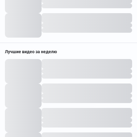
Лучшие видео за неделю