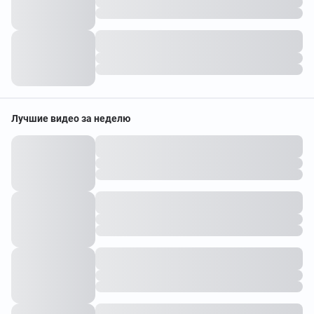
Лучшие видео за неделю