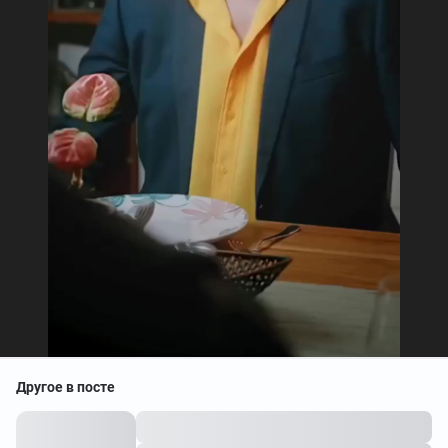
Другое в посте