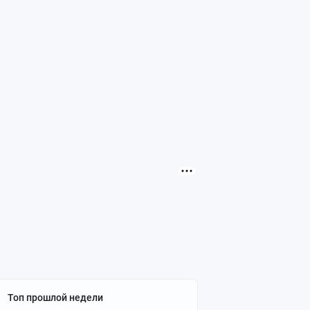
Топ прошлой недели