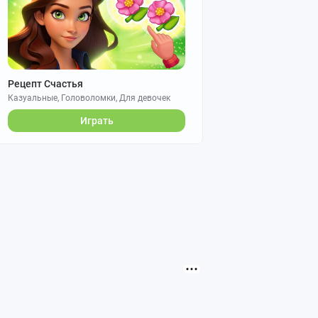
Рецепт Счастья
Казуальные, Головоломки, Для девочек
Играть