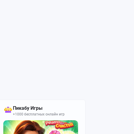
Пикабу Игры
+1000 бесплатных онлайн игр