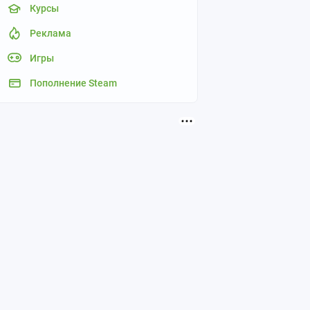
Курсы
Реклама
Игры
Пополнение Steam