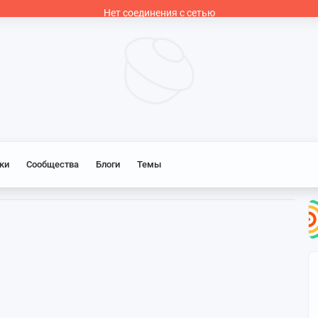
Нет соединения с сетью
ки
Сообщества
Блоги
Темы