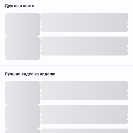
Другое в посте
Лучшие видео за неделю