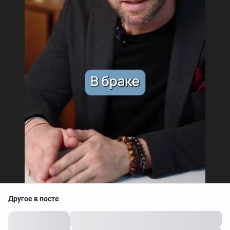
Другое в посте