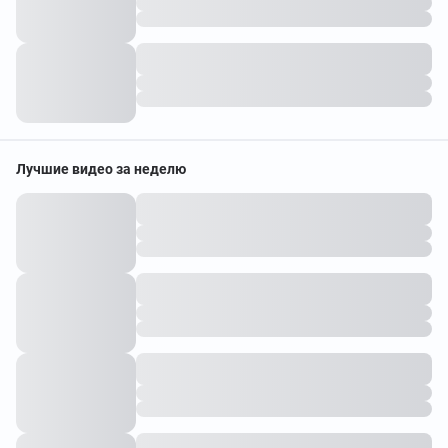
Лучшие видео за неделю