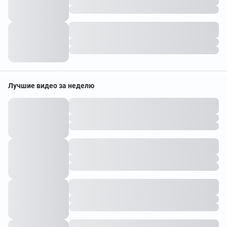
Лучшие видео за неделю