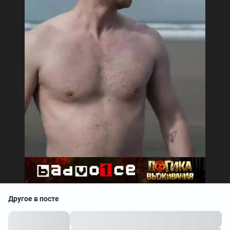
Другое в посте